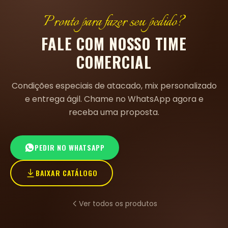
Pronto para fazer seu pedido?
FALE COM NOSSO TIME
COMERCIAL
Condições especiais de atacado, mix personalizado
e entrega ágil. Chame no WhatsApp agora e
receba uma proposta.
PEDIR NO WHATSAPP
BAIXAR CATÁLOGO
Ver todos os produtos