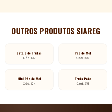
OUTROS PRODUTOS SIAREG
Estojo de Trufas
Pão de Mel
Cód.
137
Cód.
100
Mini Pão de Mel
Trufa Pote
Cód.
124
Cód.
215