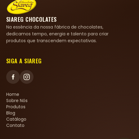
SIAREG CHOCOLATES
Na essência da nossa fábrica de chocolates,
dedicamos tempo, energia e talento para criar
produtos que transcendem expectativas.
SIGA A SIAREG
Home
Sobre Nós
Produtos
Blog
Catálogo
Contato