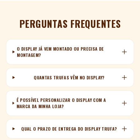
PERGUNTAS FREQUENTES
O DISPLAY JÁ VEM MONTADO OU PRECISA DE
MONTAGEM?
QUANTAS TRUFAS VÊM NO DISPLAY?
É POSSÍVEL PERSONALIZAR O DISPLAY COM A
MARCA DA MINHA LOJA?
QUAL O PRAZO DE ENTREGA DO DISPLAY TRUFA?