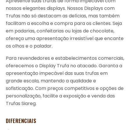
Apresente suas trufas de forma impecável com
nossos elegantes displays. Nossos Displays com
Trufas não só destacam as delícias, mas também
facilitam a escolha e compra para os clientes. Seja
em padarias, confeitarias ou lojas de chocolate,
ofereça uma apresentação irresistível que encante
os olhos e o paladar.
Para revendedores e estabelecimentos comerciais,
oferecemos o Display Trufa no atacado. Garanta a
apresentação impecável das suas trufas em
grande escala, mantendo a qualidade e
sofisticação. Com preços competitivos e opções de
personalização, facilite a exposição e venda das
Trufas Siareg.
DIFERENCIAIS