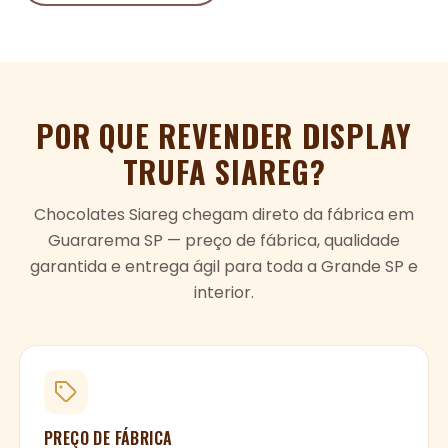
POR QUE REVENDER
DISPLAY
TRUFA
SIAREG?
Chocolates Siareg chegam direto da fábrica em
Guararema SP — preço de fábrica, qualidade
garantida e entrega ágil para toda a Grande SP e
interior.
PREÇO DE FÁBRICA