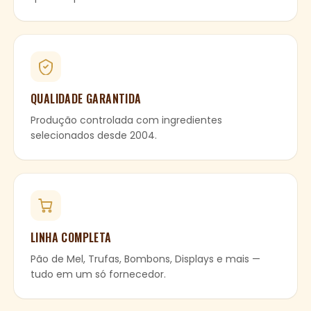
QUALIDADE GARANTIDA
Produção controlada com ingredientes
selecionados desde 2004.
LINHA COMPLETA
Pão de Mel, Trufas, Bombons, Displays e mais —
tudo em um só fornecedor.