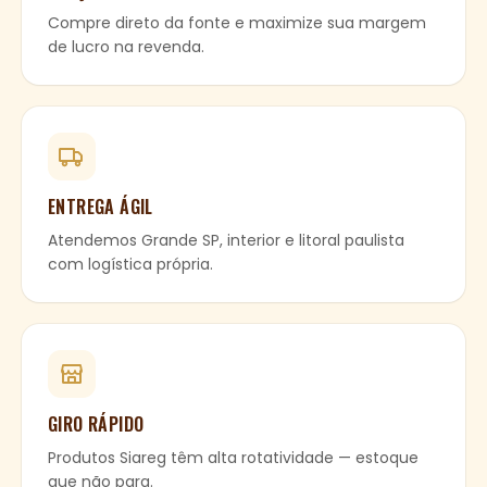
Compre direto da fonte e maximize sua margem
de lucro na revenda.
ENTREGA ÁGIL
Atendemos Grande SP, interior e litoral paulista
com logística própria.
GIRO RÁPIDO
Produtos Siareg têm alta rotatividade — estoque
que não para.