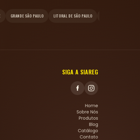
E
GRANDE SÃO PAULO
LITORAL DE SÃO PAULO
INTERIOR
SIGA A SIAREG
Home
Sobre Nós
Produtos
Blog
Catálogo
Contato