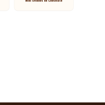
Mini Ovinhos de Chocolate