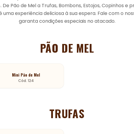
. De Pão de Mel a Trufas, Bombons, Estojos, Copinhos e p
é uma experiência deliciosa à sua espera. Fale com o nos
garanta condições especiais no atacado.
PÃO DE MEL
Mini Pão de Mel
Cód.
124
TRUFAS