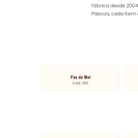
fábrica desde 2004
Páscoa, cada item 
Pão de Mel
Cód.
100