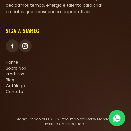
dedicamos tempo, energia e talento para criar
produtos que transcendem expectativas.
SIGA A SIAREG
Home
Sobre Nós
Produtos
Blog
Catálogo
Contato
Siareg Chocolates
2026
. Produzido por
Many Marketing
.
Política de Privacidade