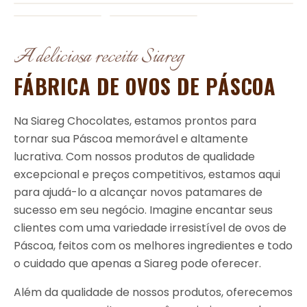
A deliciosa receita Siareg
FÁBRICA DE OVOS DE PÁSCOA
Na Siareg Chocolates, estamos prontos para
tornar sua Páscoa memorável e altamente
lucrativa. Com nossos produtos de qualidade
excepcional e preços competitivos, estamos aqui
para ajudá-lo a alcançar novos patamares de
sucesso em seu negócio. Imagine encantar seus
clientes com uma variedade irresistível de ovos de
Páscoa, feitos com os melhores ingredientes e todo
o cuidado que apenas a Siareg pode oferecer.
Além da qualidade de nossos produtos, oferecemos