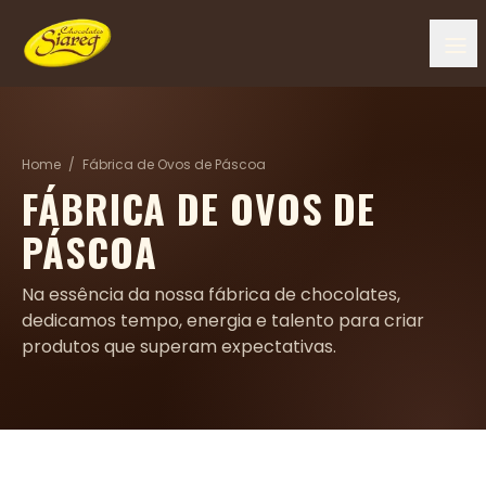
Home
/
Fábrica de Ovos de Páscoa
FÁBRICA DE OVOS DE
PÁSCOA
Na essência da nossa fábrica de chocolates,
dedicamos tempo, energia e talento para criar
produtos que superam expectativas.